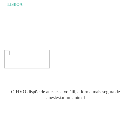
LISBOA
Anestesiologia
O HVO dispõe de anestesia volátil, a forma mais segura de
anestesiar um animal