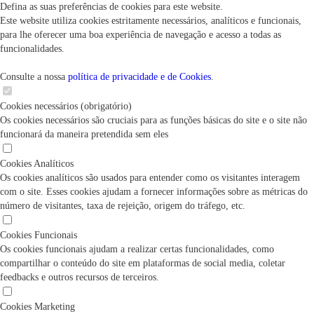
Defina as suas preferências de cookies para este website.
Este website utiliza cookies estritamente necessários, analíticos e funcionais,
para lhe oferecer uma boa experiência de navegação e acesso a todas as
funcionalidades.
Consulte a nossa
política de privacidade e de Cookies
.
Cookies necessários (obrigatório)
Os cookies necessários são cruciais para as funções básicas do site e o site não
funcionará da maneira pretendida sem eles
Cookies Analíticos
Os cookies analíticos são usados para entender como os visitantes interagem
com o site. Esses cookies ajudam a fornecer informações sobre as métricas do
número de visitantes, taxa de rejeição, origem do tráfego, etc.
Cookies Funcionais
Os cookies funcionais ajudam a realizar certas funcionalidades, como
compartilhar o conteúdo do site em plataformas de social media, coletar
feedbacks e outros recursos de terceiros.
Cookies Marketing