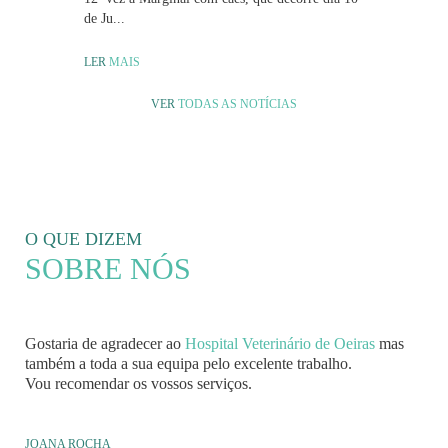
de Ju...
LER
MAIS
VER
TODAS AS NOTÍCIAS
O QUE DIZEM
SOBRE NÓS
Gostaria de agradecer ao
Hospital Veterinário de Oeiras
mas
também a toda a sua equipa pelo excelente trabalho.
Vou recomendar os vossos serviços.
JOANA ROCHA