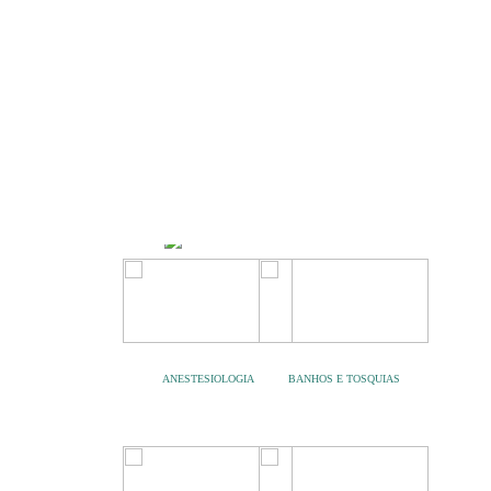
ANESTESIOLOGIA
BANHOS E TOSQUIAS