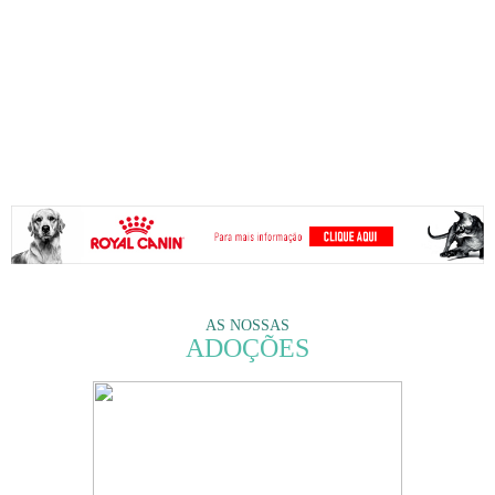
AS NOSSAS
ADOÇÕES